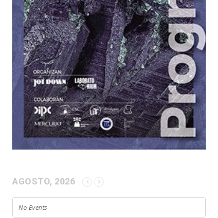
AGOSTO, 2026
No Events