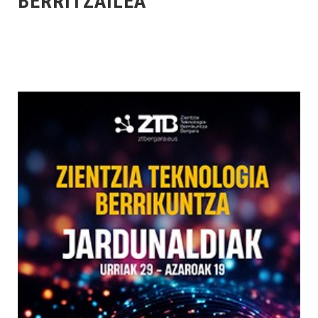
BERRITZAILEA