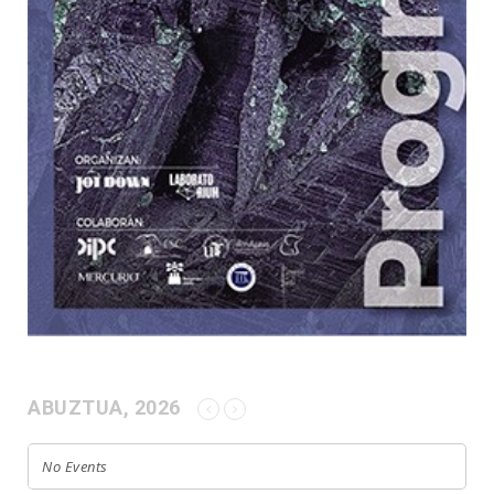
ABUZTUA, 2026
No Events