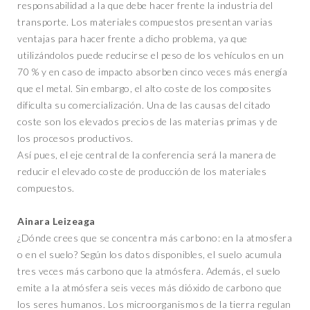
responsabilidad a la que debe hacer frente la industria del
transporte. Los materiales compuestos presentan varias
ventajas para hacer frente a dicho problema, ya que
utilizándolos puede reducirse el peso de los vehículos en un
70 % y en caso de impacto absorben cinco veces más energía
que el metal. Sin embargo, el alto coste de los composites
dificulta su comercialización. Una de las causas del citado
coste son los elevados precios de las materias primas y de
los procesos productivos.
Así pues, el eje central de la conferencia será la manera de
reducir el elevado coste de producción de los materiales
compuestos.
Ainara Leizeaga
¿Dónde crees que se concentra más carbono: en la atmosfera
o en el suelo? Según los datos disponibles, el suelo acumula
tres veces más carbono que la atmósfera. Además, el suelo
emite a la atmósfera seis veces más dióxido de carbono que
los seres humanos. Los microorganismos de la tierra regulan