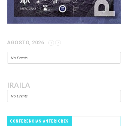
AGOSTO, 2026
No Events
IRAILA
No Events
CONFERENCIAS ANTERIORES