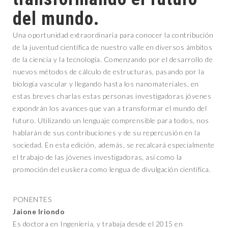
del mundo.
Una oportunidad extraordinaria para conocer la contribución
de la juventud científica de nuestro valle en diversos ámbitos
de la ciencia y la tecnología. Comenzando por el desarrollo de
nuevos métodos de cálculo de estructuras, pasando por la
biología vascular y llegando hasta los nanomateriales, en
estas breves charlas estas personas investigadoras jóvenes
expondrán los avances que van a transformar el mundo del
futuro. Utilizando un lenguaje comprensible para todos, nos
hablarán de sus contribuciones y de su repercusión en la
sociedad. En esta edición, además, se recalcará especialmente
el trabajo de las jóvenes investigadoras, así como la
promoción del euskera como lengua de divulgación científica.
PONENTES
Jaione Iriondo
Es doctora en Ingeniería, y trabaja desde el 2015 en