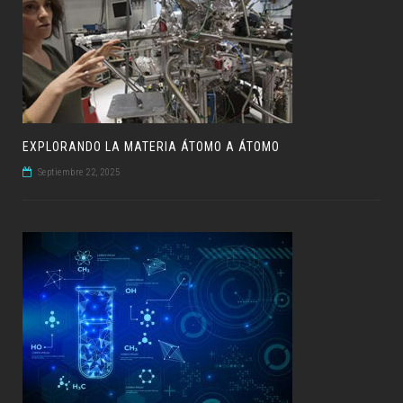
EXPLORANDO LA MATERIA ÁTOMO A ÁTOMO
Septiembre 22, 2025