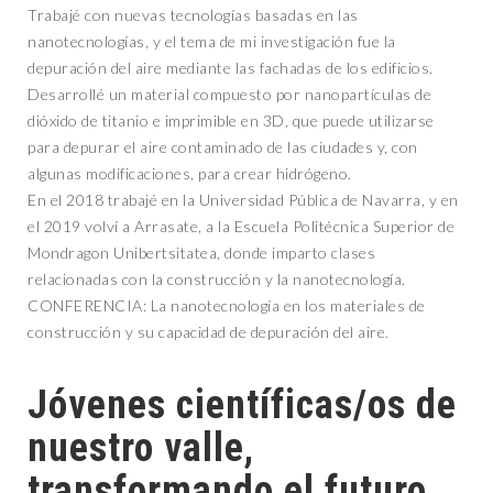
Trabajé con nuevas tecnologías basadas en las
nanotecnologías, y el tema de mi investigación fue la
depuración del aire mediante las fachadas de los edificios.
Desarrollé un material compuesto por nanopartículas de
dióxido de titanio e imprimible en 3D, que puede utilizarse
para depurar el aire contaminado de las ciudades y, con
algunas modificaciones, para crear hidrógeno.
En el 2018 trabajé en la Universidad Pública de Navarra, y en
el 2019 volví a Arrasate, a la Escuela Politécnica Superior de
Mondragon Unibertsitatea, donde imparto clases
relacionadas con la construcción y la nanotecnología.
CONFERENCIA: La nanotecnología en los materiales de
construcción y su capacidad de depuración del aire.
Jóvenes científicas/os de
nuestro valle,
transformando el futuro