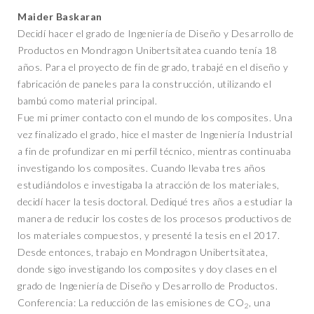
Maider Baskaran
Decidí hacer el grado de Ingeniería de Diseño y Desarrollo de
Productos en Mondragon Unibertsitatea cuando tenía 18
años. Para el proyecto de fin de grado, trabajé en el diseño y
fabricación de paneles para la construcción, utilizando el
bambú como material principal.
Fue mi primer contacto con el mundo de los composites. Una
vez finalizado el grado, hice el master de Ingeniería Industrial
a fin de profundizar en mi perfil técnico, mientras continuaba
investigando los composites. Cuando llevaba tres años
estudiándolos e investigaba la atracción de los materiales,
decidí hacer la tesis doctoral. Dediqué tres años a estudiar la
manera de reducir los costes de los procesos productivos de
los materiales compuestos, y presenté la tesis en el 2017.
Desde entonces, trabajo en Mondragon Unibertsitatea,
donde sigo investigando los composites y doy clases en el
grado de Ingeniería de Diseño y Desarrollo de Productos.
Conferencia: La reducción de las emisiones de CO
, una
2