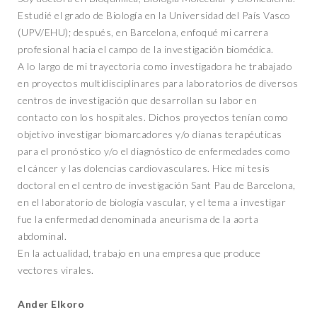
Estudié el grado de Biología en la Universidad del País Vasco
(UPV/EHU); después, en Barcelona, enfoqué mi carrera
profesional hacia el campo de la investigación biomédica.
A lo largo de mi trayectoria como investigadora he trabajado
en proyectos multidisciplinares para laboratorios de diversos
centros de investigación que desarrollan su labor en
contacto con los hospitales. Dichos proyectos tenían como
objetivo investigar biomarcadores y/o dianas terapéuticas
para el pronóstico y/o el diagnóstico de enfermedades como
el cáncer y las dolencias cardiovasculares. Hice mi tesis
doctoral en el centro de investigación Sant Pau de Barcelona,
en el laboratorio de biología vascular, y el tema a investigar
fue la enfermedad denominada aneurisma de la aorta
abdominal.
En la actualidad, trabajo en una empresa que produce
vectores virales.
Ander Elkoro