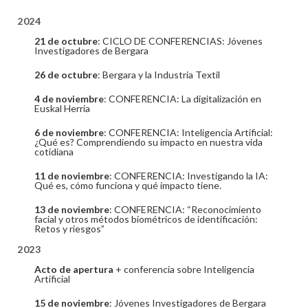
2024
21 de octubre
: CICLO DE CONFERENCIAS: Jóvenes
Investigadores de Bergara
26 de octubre
: Bergara y la Industria Textil
4 de noviembre
: CONFERENCIA: La digitalización en
Euskal Herria
6 de noviembre
: CONFERENCIA: Inteligencia Artificial:
¿Qué es? Comprendiendo su impacto en nuestra vida
cotidiana
11 de noviembre
: CONFERENCIA: Investigando la IA:
Qué es, cómo funciona y qué impacto tiene.
13 de noviembre
: CONFERENCIA: “Reconocimiento
facial y otros métodos biométricos de identificación:
Retos y riesgos”
2023
Acto de apertura
+ conferencia sobre Inteligencia
Artificial
15 de noviembre
: Jóvenes Investigadores de Bergara