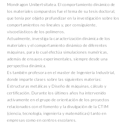
Mondragon Unibertsitatea. El comportamiento dinámico de
los materiales compuestos fue el tema de su tesis doctoral,
que tenía por objeto profundizar en la investigación sobre los
comportamientos no lineales y, por consiguiente,
viscoelásticos de los polímeros.
Actualmente, investiga la caracterización dinámica de los
materiales y el comportamiento dinámico de diferentes
máquinas, para lo cual efectúa simulaciones numéricas,
además de ensayos experimentales, siempre desde una
perspectiva dinámica.
Es también profesora en el master de Ingeniería Industrial,
donde imparte clases sobre las siguientes materias:
Estructuras metálicas y Diseño de máquinas, cálculo y
certificación. Durante los últimos años ha intervenido
activamente en el grupo de orientación de los proyectos
relacionados con el fomento y la divulgación de la CTIM
(ciencia, tecnología, ingeniería y matemáticas) tanto en
empresas como en centros escolares.