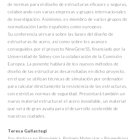
de normas para el diseño de estructuras eficaces y seguras,
colaborando con varias empresas y grupos internacionales
de investigación. Asimismo, es miembro de varios grupos de
normalización tanto españoles como europeos.
Su conferencia versará sobre las bases del diseño de
estructuras de acero, así como sobre los avances
conseguidos por el proyecto NewGeneSS, financiado por la
Universidad de Sidney con la colaboración de la Comisión
Europea. La ponente hablará de los nuevos métodos de
diseño de las estructuras desarrolladas en dicho proyecto,
en el que se utilizan técnicas de simulación por ordenador
para calcular directamente la resistencia de las estructuras,
con estrictas normas de seguridad. Presentará también un
nuevo material estructural: el acero inoxidable, un material
que será de gran ayuda para el desarrollo sostenible de
nuestras ciudades.
Teresa Gallastegi
Soy doctora en Bioquímica, Biología Molecular y Biomedicina.