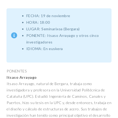
FECHA: 19 de noviembre
HORA: 18:00
LUGAR: Seminarixoa (Bergara)
PONENTE: Itsaso Arrayago y otros cinco
investigadores
IDIOMA: En euskera
PONENTES
Itsaso Arrayago
Itsaso Arrayago, natural de Bergara, trabaja como
investigadora y profesora en la Universidad Politécnica de
Cataluña (UPC). Estudió Ingeniería de Caminos, Canales y
Puertos, hizo su tesis en la UPC y, desde entonces, trabaja en
el diseño y cálculo de estructuras de acero. Sus trabajos de
investigación han tenido como principal objetivo el desarrollo